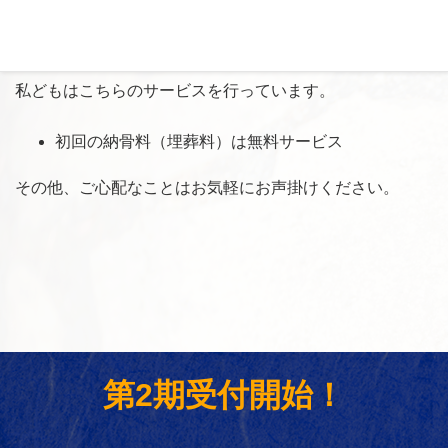
市川の杜霊園では、将来余計なお金はかかりません。
私どもはこちらのサービスを行っています。
初回の納骨料（埋葬料）は無料サービス
その他、ご心配なことはお気軽にお声掛けください。
第2期受付開始！