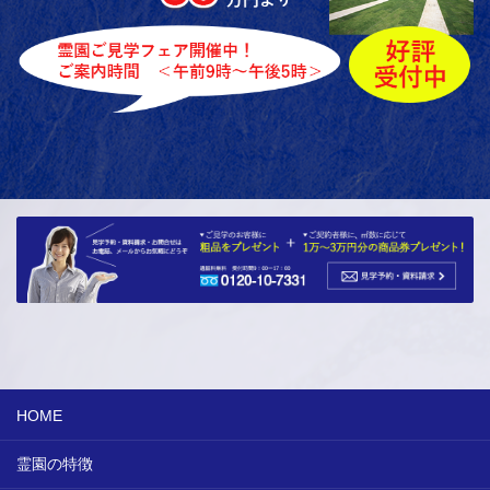
HOME
霊園の特徴