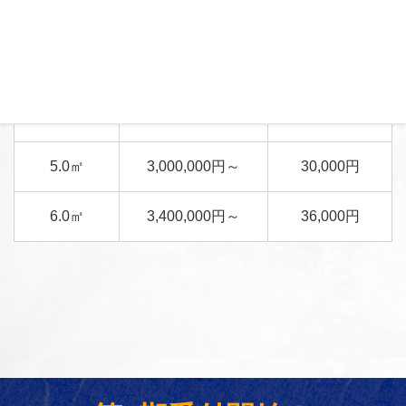
2.52㎡
1,000,000円～
15,120円
3.0㎡
1,200,000円～
18,000円
4.014㎡
2,640,000円～
24,084円
5.0㎡
3,000,000円～
30,000円
6.0㎡
3,400,000円～
36,000円