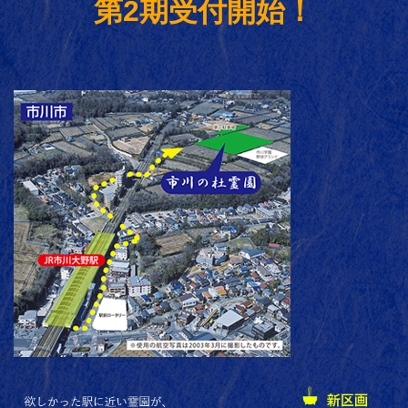
第2期受付開始！