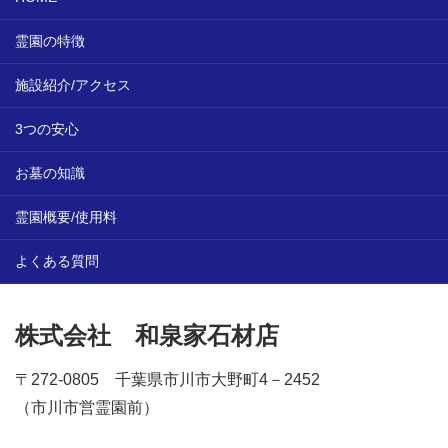
霊園の特徴
施設紹介/アクセス
3つの安心
お墓の知識
霊園概要/使用料
よくある質問
株式会社 和泉家石材店
〒272-0805 千葉県市川市大野町4－2452
（市川市営霊園前）